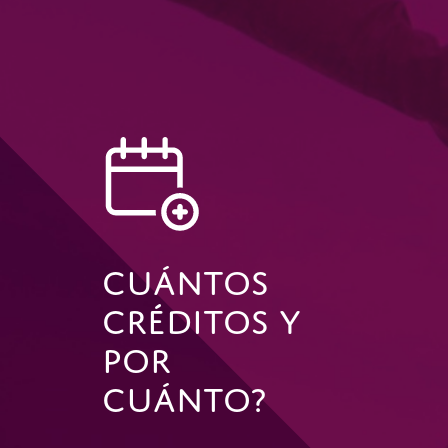
Cuántos
Créditos Y
Por
Cuánto?