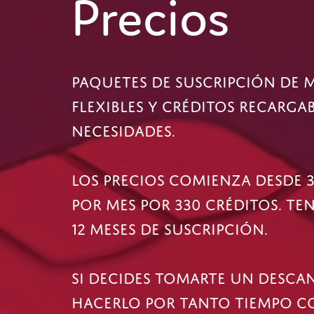
Precios
PAQUETES DE SUSCRIPCIÓN DE M
FLEXIBLES Y CRÉDITOS RECARGA
NECESIDADES.
LOS PRECIOS COMIENZA DESDE 3
POR MES POR 330 CRÉDITOS. TE
12 MESES DE SUSCRIPCIÓN.
SI DECIDES TOMARTE UN DESCAN
HACERLO POR TANTO TIEMPO C