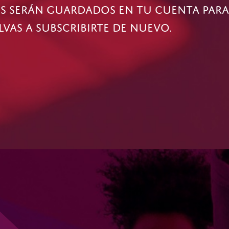
S SERÁN GUARDADOS EN TU CUENTA PARA
VAS A SUBSCRIBIRTE DE NUEVO.