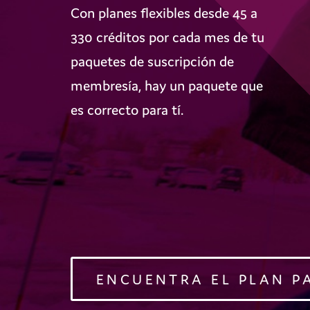
Con planes flexibles desde 45 a
330 créditos por cada mes de tu
paquetes de suscripción de
membresía, hay un paquete que
es correcto para tí.
ENCUENTRA EL PLAN P