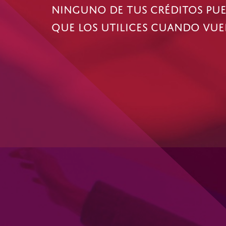
NINGUNO DE TUS CRÉDITOS PUE
QUE LOS UTILICES CUANDO VUEL