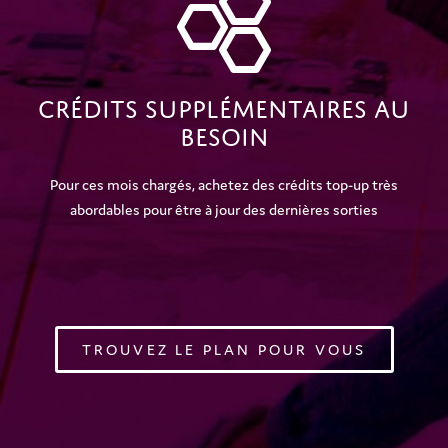
Crédits Supplémentaires Au
Besoin
Pour ces mois chargés, achetez des crédits top-up très
abordables pour être à jour des dernières sorties
TROUVEZ LE PLAN POUR VOUS