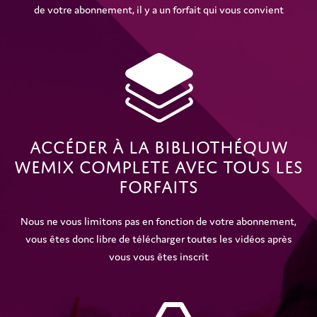
de votre abonnement, il y a un forfait qui vous convient
Accéder À La Bibliothéquw
WeMix Complete Avec Tous Les
Forfaits
Nous ne vous limitons pas en fonction de votre abonnement,
vous êtes donc libre de télécharger toutes les vidéos après
vous vous êtes inscrit