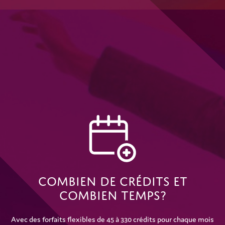
Combien De Crédits Et
Combien Temps?
Avec des forfaits flexibles de 45 à 330 crédits pour chaque mois