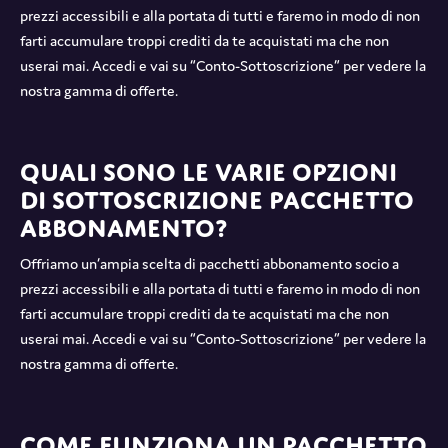
prezzi accessibili e alla portata di tutti e faremo in modo di non
farti accumulare troppi crediti da te acquistati ma che non
userai mai. Accedi e vai su “Conto-Sottoscrizione” per vedere la
nostra gamma di offerte.
Quali sono le varie opzioni
di sottoscrizione pacchetto
abbonamento?
Offriamo un’ampia scelta di pacchetti abbonamento socio a
prezzi accessibili e alla portata di tutti e faremo in modo di non
farti accumulare troppi crediti da te acquistati ma che non
userai mai. Accedi e vai su “Conto-Sottoscrizione” per vedere la
nostra gamma di offerte.
Come funziona un pacchetto