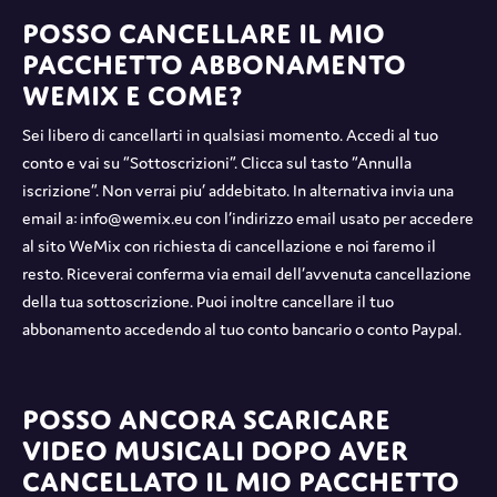
Posso cancellare il mio
pacchetto abbonamento
WeMix e come?
Sei libero di cancellarti in qualsiasi momento. Accedi al tuo
conto e vai su “Sottoscrizioni”. Clicca sul tasto “Annulla
iscrizione”. Non verrai piu’ addebitato. In alternativa invia una
email a: info@wemix.eu con l’indirizzo email usato per accedere
al sito WeMix con richiesta di cancellazione e noi faremo il
resto. Riceverai conferma via email dell’avvenuta cancellazione
della tua sottoscrizione. Puoi inoltre cancellare il tuo
abbonamento accedendo al tuo conto bancario o conto Paypal.
Posso ancora scaricare
video musicali dopo aver
cancellato il mio pacchetto