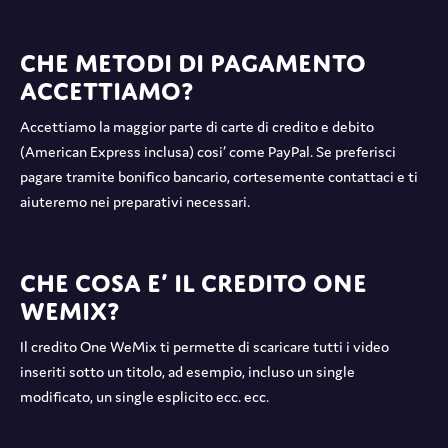
Che metodi di pagamento
accettiamo?
Accettiamo la maggior parte di carte di credito e debito
(American Express inclusa) cosi’ come PayPal. Se preferisci
pagare tramite bonifico bancario, cortesemente contattaci e ti
aiuteremo nei preparativi necessari.
Che cosa e’ il credito One
WeMix?
Il credito One WeMix ti permette di scaricare tutti i video
inseriti sotto un titolo, ad esempio, incluso un single
modificato, un single esplicito ecc. ecc.