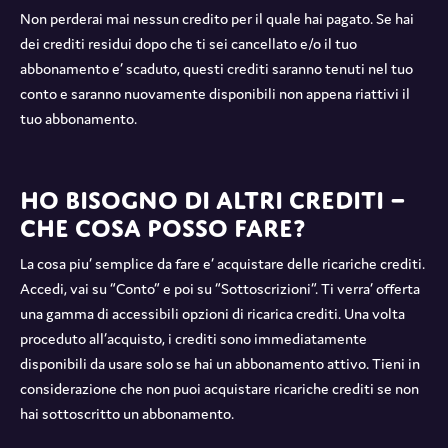
Non perderai mai nessun credito per il quale hai pagato. Se hai
dei crediti residui dopo che ti sei cancellato e/o il tuo
abbonamento e’ scaduto, questi crediti saranno tenuti nel tuo
conto e saranno nuovamente disponibili non appena riattivi il
tuo abbonamento.
Ho bisogno di altri crediti –
Che cosa posso fare?
La cosa piu’ semplice da fare e’ acquistare delle ricariche crediti.
Accedi, vai su “Conto” e poi su “Sottoscrizioni”. Ti verra’ offerta
una gamma di accessibili opzioni di ricarica crediti. Una volta
proceduto all’acquisto, i crediti sono immediatamente
disponibili da usare solo se hai un abbonamento attivo. Tieni in
considerazione che non puoi acquistare ricariche crediti se non
hai sottoscritto un abbonamento.