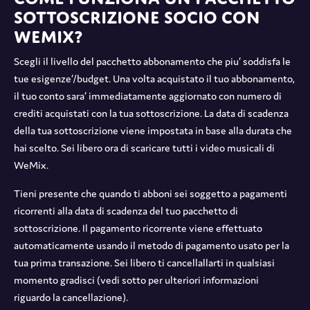
sottoscrizione socio con
WeMix?
Scegli il livello del pacchetto abbonamento che piu’ soddisfa le
tue esigenze’/budget. Una volta acquistato il tuo abbonamento,
il tuo conto sara’ immediatamente aggiornato con numero di
crediti acquistati con la tua sottoscrizione. La data di scadenza
della tua sottoscrizione viene impostata in base alla durata che
hai scelto. Sei libero ora di scaricare tutti i video musicali di
WeMix.
Tieni presente che quando ti abboni sei soggetto a pagamenti
ricorrenti alla data di scadenza del tuo pacchetto di
sottoscrizione. Il pagamento ricorrente viene effettuato
automaticamente usando il metodo di pagamento usato per la
tua prima transazione. Sei libero ti cancellallarti in qualsiasi
momento gradisci (vedi sotto per ulteriori informazioni
riguardo la cancellazione).