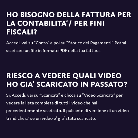
Ho bisogno della fattura per
la contabilita’/ per fini
fiscali?
Accedi, vai su “Conto” e poi su “Storico dei Pagamenti”. Potrai
scaricare un file in formato PDF della tua fattura.
Riesco a vedere quali video
ho gia’ scaricato in passato?
Si. Accedi, vai su “Scaricati” e clicca su “Video Scaricati” per
vedere la lista completa di tutti i video che hai
precedentemente scaricato. Il pulsante di versione di un video
ti indichera’ se un video e’ gia’ stato scaricato.