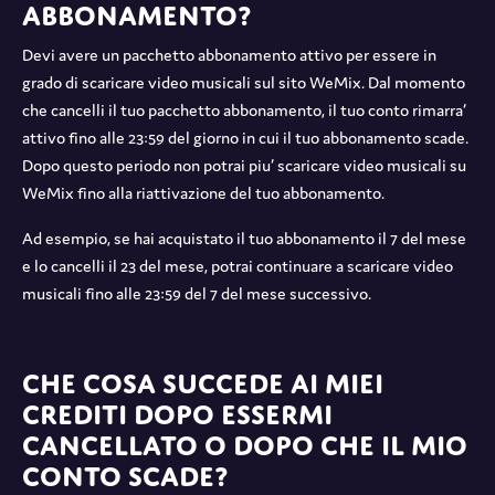
abbonamento?
Devi avere un pacchetto abbonamento attivo per essere in
grado di scaricare video musicali sul sito WeMix. Dal momento
che cancelli il tuo pacchetto abbonamento, il tuo conto rimarra’
attivo fino alle 23:59 del giorno in cui il tuo abbonamento scade.
Dopo questo periodo non potrai piu’ scaricare video musicali su
WeMix fino alla riattivazione del tuo abbonamento.
Ad esempio, se hai acquistato il tuo abbonamento il 7 del mese
e lo cancelli il 23 del mese, potrai continuare a scaricare video
musicali fino alle 23:59 del 7 del mese successivo.
Che cosa succede ai miei
crediti dopo essermi
cancellato o dopo che il mio
conto scade?