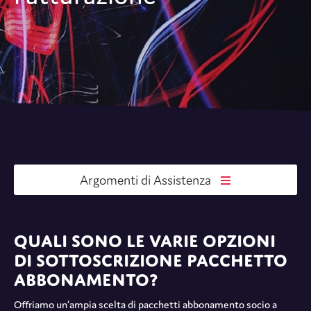
Argomenti di Assistenza
Quali sono le varie opzioni
di sottoscrizione pacchetto
abbonamento?
Offriamo un’ampia scelta di pacchetti abbonamento socio a